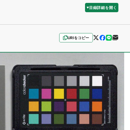
目録詳細を開く
URIをコピー