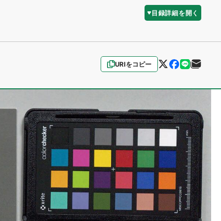
目録詳細を開く
URIをコピー