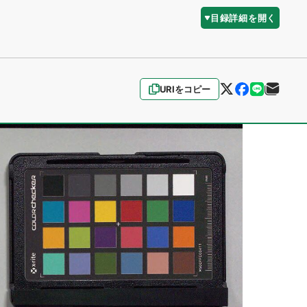
目録詳細を開く
URIをコピー