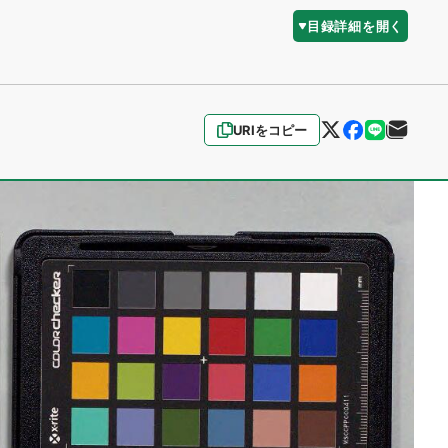
目録詳細を開く
URIをコピー