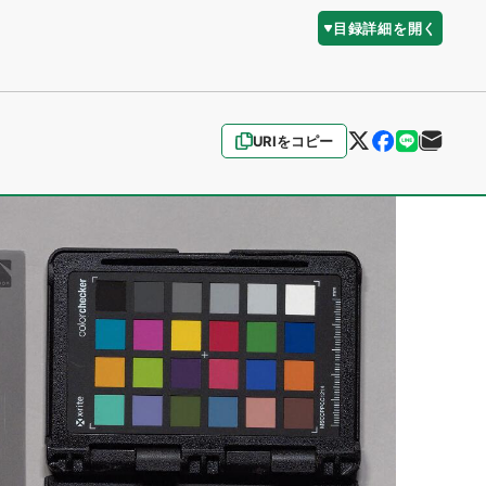
目録詳細を開く
URIをコピー