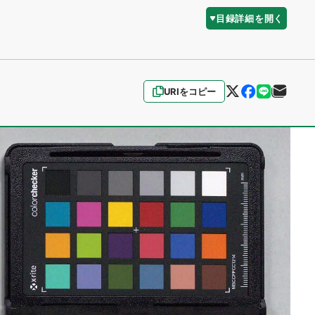
目録詳細を開く
URIをコピー