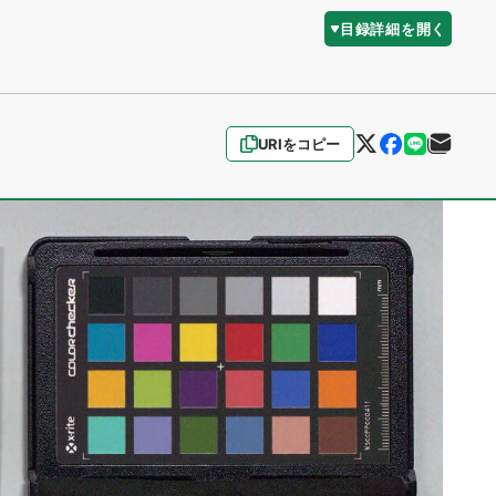
目録詳細を開く
URIをコピー