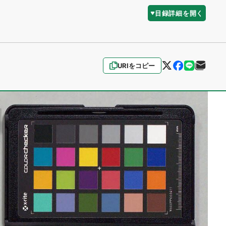
目録詳細を開く
URIをコピー