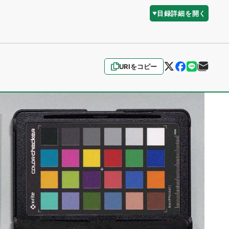
目録詳細を開く
URIをコピー