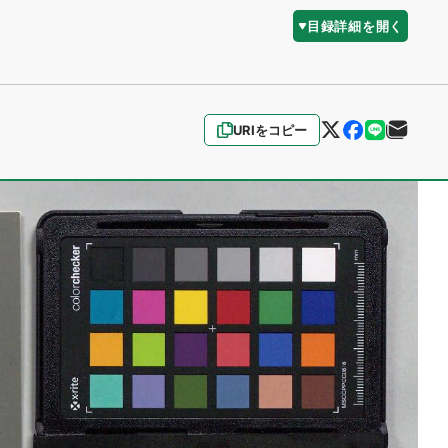
目録詳細を開く
URIをコピー