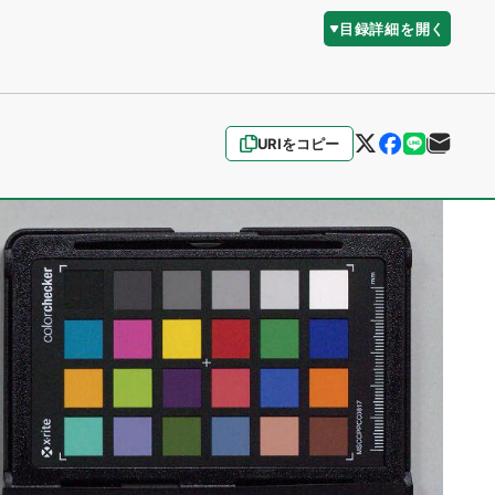
目録詳細を開く
URIをコピー