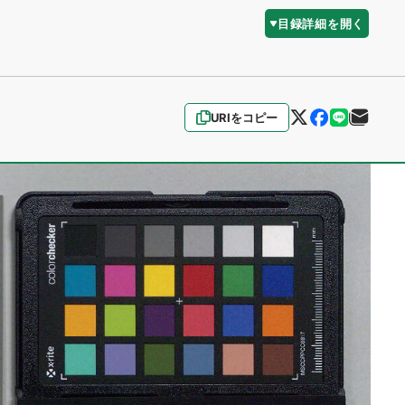
目録詳細を開く
URIをコピー