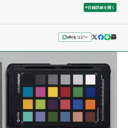
目録詳細を開く
URIをコピー