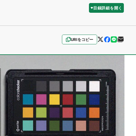
目録詳細を開く
URIをコピー