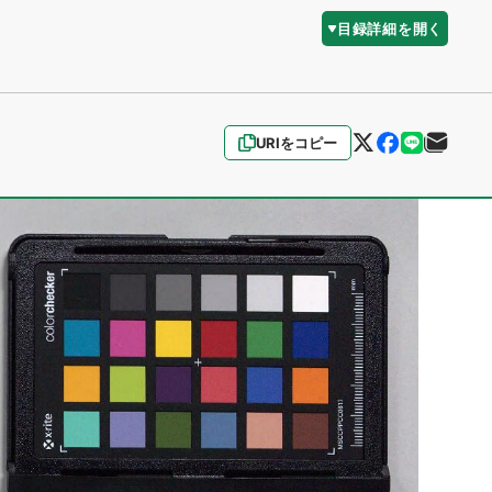
目録詳細を開く
URIをコピー