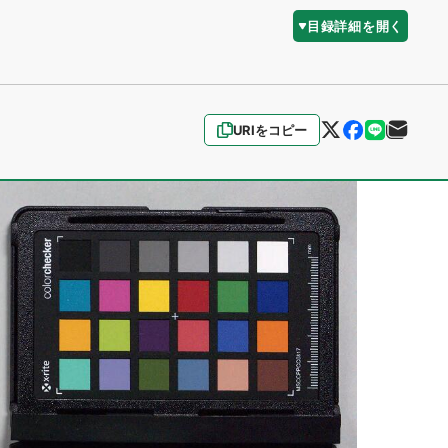
目録詳細を開く
URIをコピー