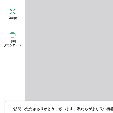
全画面
印刷
ダウンロード
ご訪問いただきありがとうございます。
私たちがより良い情