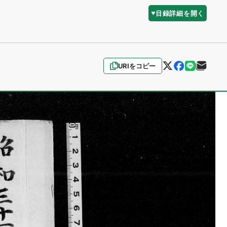
目録詳細を開く
URIをコピー