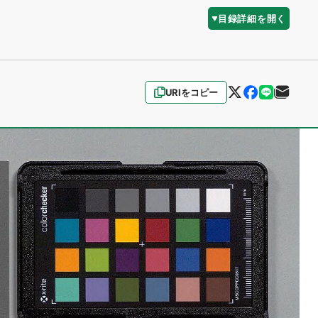
目録詳細を開く
URIをコピー