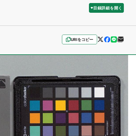
目録詳細を開く
URIをコピー