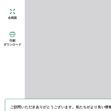
全画面
印刷
ダウンロード
ご訪問いただきありがとうございます。
私たちがより良い情