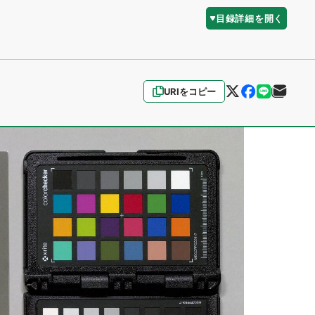
目録詳細を開く
URIをコピー