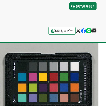
目録詳細を開く
URIをコピー