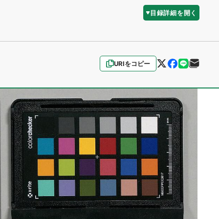
目録詳細を開く
URIをコピー