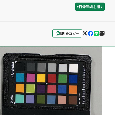
目録詳細を開く
URIをコピー