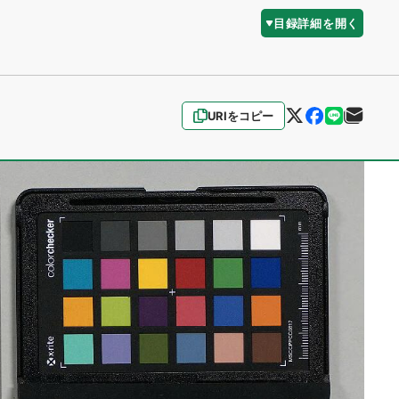
目録詳細を開く
URIをコピー