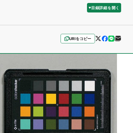
目録詳細を開く
URIをコピー