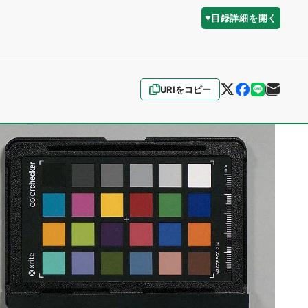
目録詳細を開く
URIをコピー