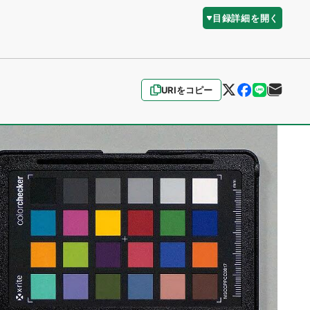
目録詳細を開く
URIをコピー