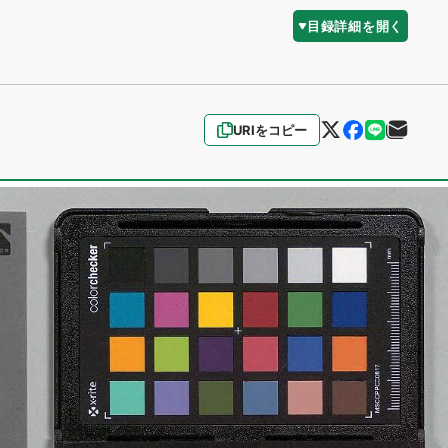
目録詳細を開く
URIをコピー