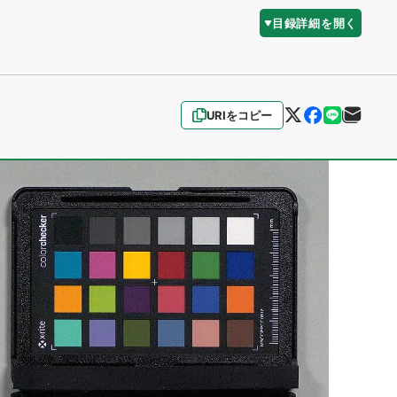
目録詳細を開く
URIをコピー