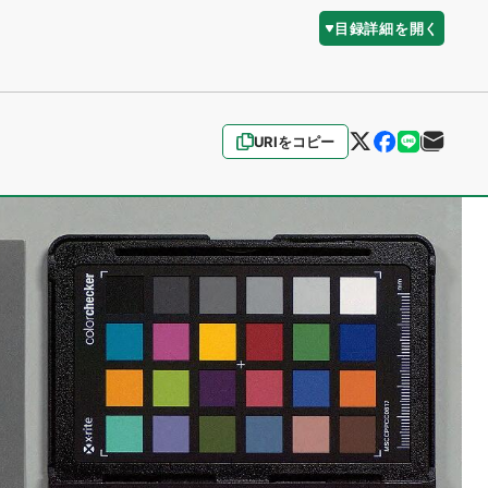
目録詳細を開く
URIをコピー