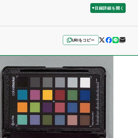
目録詳細を開く
URIをコピー