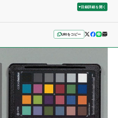
目録詳細を開く
URIをコピー