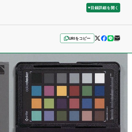
目録詳細を開く
URIをコピー