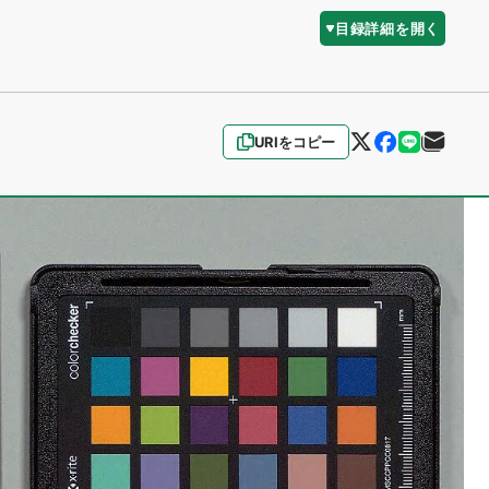
目録詳細を開く
URIをコピー