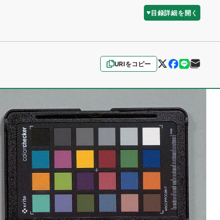
目録詳細を開く
URIをコピー