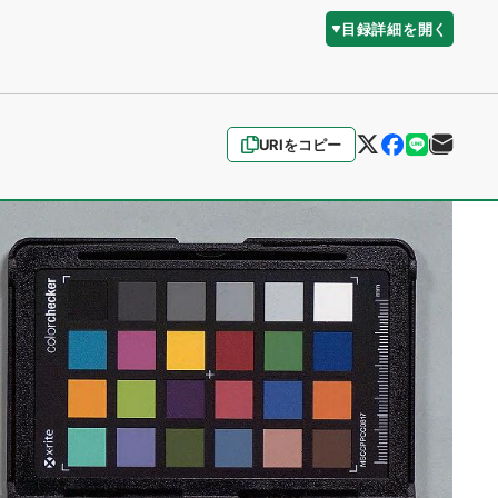
目録詳細を開く
URIをコピー