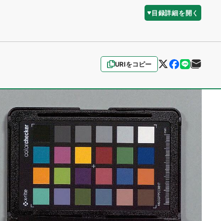
目録詳細を開く
URIをコピー