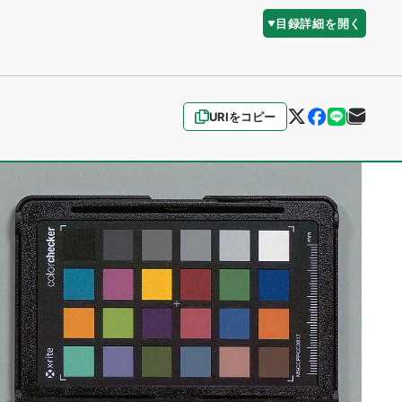
目録詳細を開く
URIをコピー