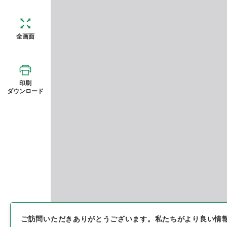
全画面
印刷
ダウンロード
ご訪問いただきありがとうございます。
私たちがより良い情