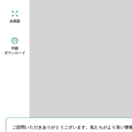
全画面
印刷
ダウンロード
ご訪問いただきありがとうございます。
私たちがより良い情