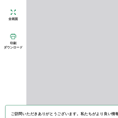
全画面
印刷
ダウンロード
ご訪問いただきありがとうございます。
私たちがより良い情