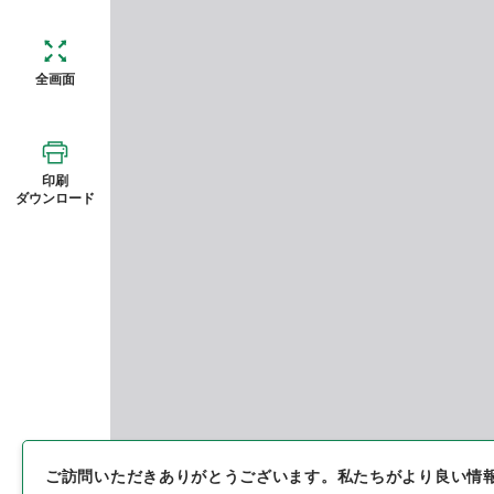
全画面
印刷
ダウンロード
ご訪問いただきありがとうございます。
私たちがより良い情