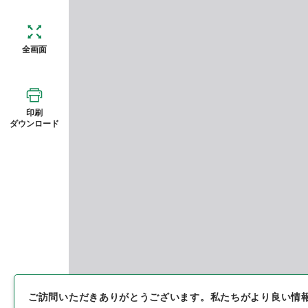
全画面
印刷
ダウンロード
ご訪問いただきありがとうございます。
私たちがより良い情