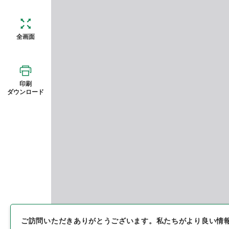
全画面
印刷
ダウンロード
ご訪問いただきありがとうございます。
私たちがより良い情