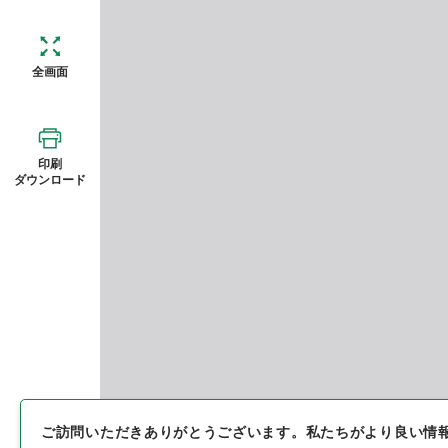
全画面
印刷
ダウンロード
ご訪問いただきありがとうございます。
私たちがより良い情