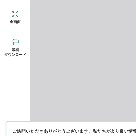
全画面
印刷
ダウンロード
ご訪問いただきありがとうございます。
私たちがより良い情