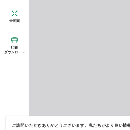
全画面
印刷
ダウンロード
ご訪問いただきありがとうございます。
私たちがより良い情