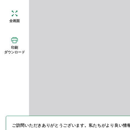
全画面
印刷
ダウンロード
ご訪問いただきありがとうございます。
私たちがより良い情